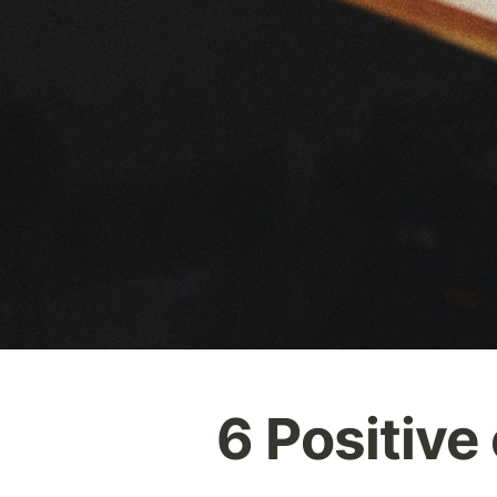
6 Positive 