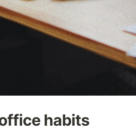
office habits